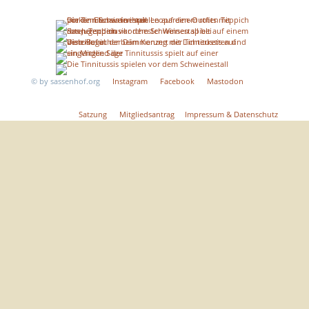
©
by sassenhof.org
Instagram
Facebook
Mastodon
Satzung
Mitgliedsantrag
Impressum &
Datenschutz