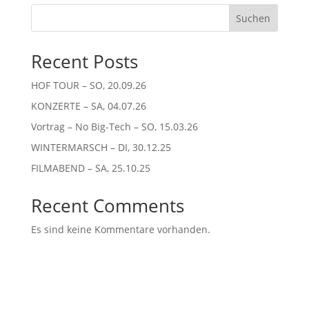
Suchen
Recent Posts
HOF TOUR – SO, 20.09.26
KONZERTE – SA, 04.07.26
Vortrag – No Big-Tech – SO, 15.03.26
WINTERMARSCH – DI, 30.12.25
FILMABEND – SA, 25.10.25
Recent Comments
Es sind keine Kommentare vorhanden.