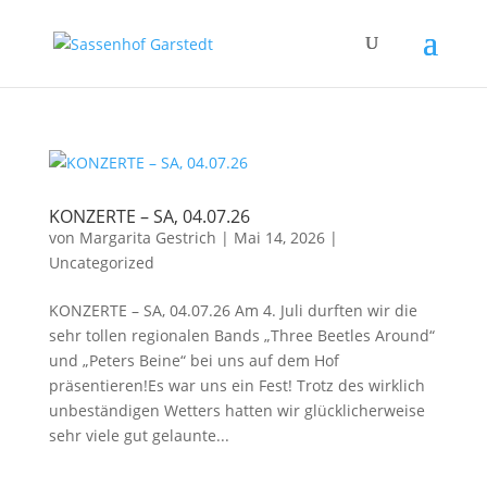
KONZERTE – SA, 04.07.26
von
Margarita Gestrich
|
Mai 14, 2026
|
Uncategorized
KONZERTE – SA, 04.07.26 Am 4. Juli durften wir die
sehr tollen regionalen Bands „Three Beetles Around“
und „Peters Beine“ bei uns auf dem Hof
präsentieren!Es war uns ein Fest! Trotz des wirklich
unbeständigen Wetters hatten wir glücklicherweise
sehr viele gut gelaunte...