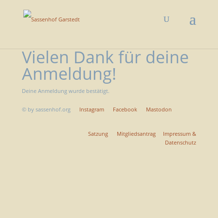
Vielen Dank für deine
Anmeldung!
Deine Anmeldung wurde bestätigt.
©
by sassenhof.org
Instagram
Facebook
Mastodon
Satzung
Mitgliedsantrag
Impressum &
Datenschutz